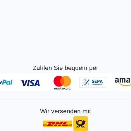
Zahlen Sie bequem per
Wir versenden mit