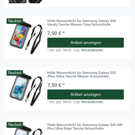
Neuheit
Hülle Wasserdicht für Samsung Galaxy A56
Handy Tasche Wasser Case Schutzhülle
7,50 € *
Artikel anzeigen
*
inkl. ges. MwSt.
zzgl.
Versandkosten
Neuheit
Hülle Wasserdicht für Samsung Galaxy S23
/Plus /Ultra Tasche Wasser Schutzhülle
7,50 € *
Artikel anzeigen
*
inkl. ges. MwSt.
zzgl.
Versandkosten
Neuheit
Hülle Wasserdicht für Samsung Galaxy S26 S25
Plus Ultra Edge Tasche Schutzhülle