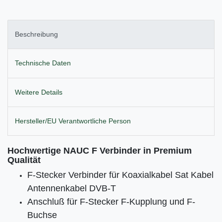
Beschreibung
Technische Daten
Weitere Details
Hersteller/EU Verantwortliche Person
Hochwertige NAUC F Verbinder
in Premium
Qualität
F-Stecker Verbinder für Koaxialkabel Sat Kabel
Antennenkabel DVB-T
Anschluß für F-Stecker F-Kupplung und F-
Buchse