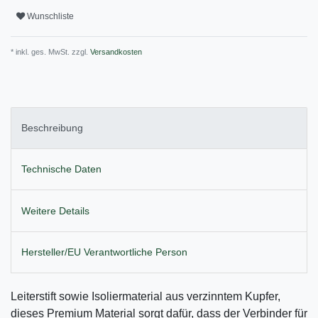
Wunschliste
* inkl. ges. MwSt. zzgl.
Versandkosten
Beschreibung
Technische Daten
Weitere Details
Hersteller/EU Verantwortliche Person
Leiterstift sowie Isoliermaterial aus verzinntem Kupfer,
dieses Premium Material sorgt dafür, dass der Verbinder für