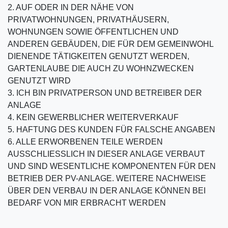
2. AUF ODER IN DER NÄHE VON
PRIVATWOHNUNGEN, PRIVATHÄUSERN,
WOHNUNGEN SOWIE ÖFFENTLICHEN UND
ANDEREN GEBÄUDEN, DIE FÜR DEM GEMEINWOHL
DIENENDE TÄTIGKEITEN GENUTZT WERDEN,
GARTENLAUBE DIE AUCH ZU WOHNZWECKEN
GENUTZT WIRD
3. ICH BIN PRIVATPERSON UND BETREIBER DER
ANLAGE
4. KEIN GEWERBLICHER WEITERVERKAUF
5. HAFTUNG DES KUNDEN FÜR FALSCHE ANGABEN
6. ALLE ERWORBENEN TEILE WERDEN
AUSSCHLIESSLICH IN DIESER ANLAGE VERBAUT
UND SIND WESENTLICHE KOMPONENTEN FÜR DEN
BETRIEB DER PV-ANLAGE. WEITERE NACHWEISE
ÜBER DEN VERBAU IN DER ANLAGE KÖNNEN BEI
BEDARF VON MIR ERBRACHT WERDEN