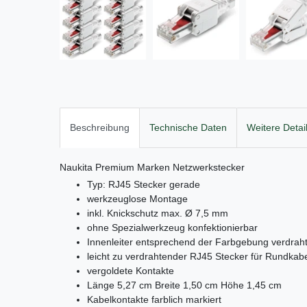
Beschreibung
Technische Daten
Weitere Detai
Naukita Premium Marken Netzwerkstecker
Typ: RJ45 Stecker gerade
werkzeuglose Montage
inkl. Knickschutz max. Ø 7,5 mm
ohne Spezialwerkzeug konfektionierbar
Innenleiter entsprechend der Farbgebung verdrah
leicht zu verdrahtender RJ45 Stecker für Rundkab
vergoldete Kontakte
Länge 5,27 cm Breite 1,50 cm Höhe 1,45 cm
Kabelkontakte farblich markiert