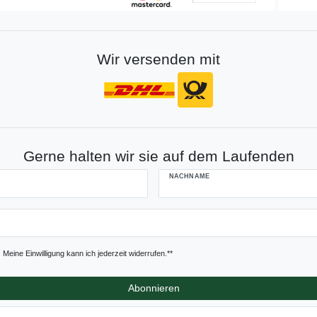
Wir versenden mit
Gerne halten wir sie auf dem Laufenden
NACHNAME
Meine Einwilligung kann ich jederzeit widerrufen.**
Abonnieren