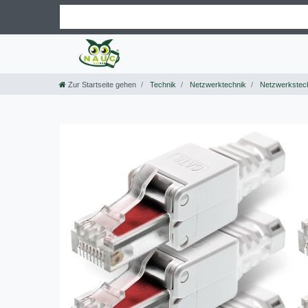
Zur Startseite gehen
Technik
Netzwerktechnik
Netzwerkstec