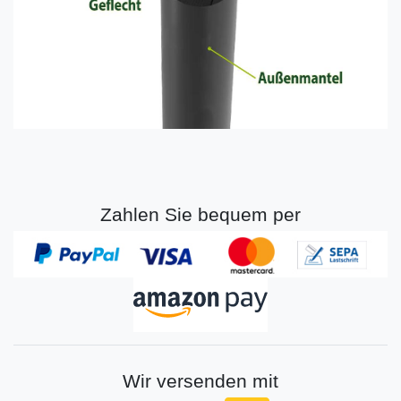
Zahlen Sie bequem per
Wir versenden mit