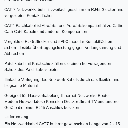
CAT 7 Netzwerkkabel mit zweifach geschirmten RJ45 Stecker und
vergoldeten Kontaktflächen
CAT7-Patchkabel ist Abwärts- und Aufwärtskompatibilität zu Cat5e
Cat5 Cat6 Kabeln und anderen Komponenten
Vergoldete RJ45 Stecker und 8P8C modular Kontaktflächen
sichern flexible Übertragungsleistung gegen Verlangsamung und
Abbrechen
Patchkabel mit Knickschutztüllen die einen hervorragenden
Schutz des Patchkabels bieten
Einfache Verlegung des Netzwerk Kabels durch das flexible und
biegsame Material
Geeignet für Hausverkabelung Ethernet Netzwerke Router
Modem Netzwerkdose Konsolen Drucker Smart TV und andere
Geräte die einen RJ45 Anschluß besitzen
Lieferumfang
Ein Netzwerkkabel CAT7 in Ihrer gewünschten Länge von 2 - 15