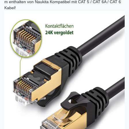
m enthalten von Naukita Kompatibel mit CAT 5 / CAT 6A / CAT 6
Kabel!