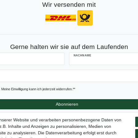
Wir versenden mit
Gerne halten wir sie auf dem Laufenden
NACHNAME
Meine Einwilligung kann ich jederzeit widerrufen.**
Abonnieren
unserer Website und verarbeiten personenbezogene Daten von
.B. Inhalte und Anzeigen zu personalisieren, Medien von
ite zu analysieren. Die Datenverarbeitung erfolgt erst durch