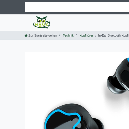
Zur Startseite gehen
Technik
Kopfhörer
In-Ear Bluetooth Kop