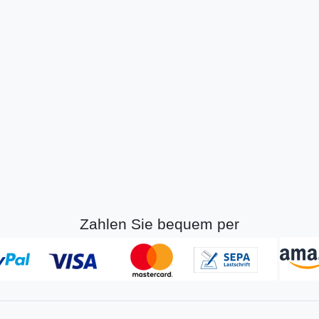
Zahlen Sie bequem per