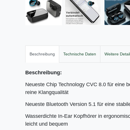
Beschreibung
Technische Daten
Weitere Detai
Beschreibung:
Neueste Chip Technology CVC 8.0 für eine 
reine Klangqualität
Neueste Bluetooth Version 5.1 für eine stabi
Wasserdichte In-Ear Kopfhörer in ergonomis
leicht und bequem