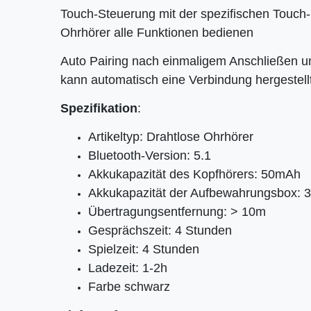
Touch-Steuerung mit der spezifischen Touch-
Ohrhörer alle Funktionen bedienen
Auto Pairing nach einmaligem Anschließen 
kann automatisch eine Verbindung hergestel
Spezifikation
:
Artikeltyp: Drahtlose Ohrhörer
Bluetooth-Version: 5.1
Akkukapazität des Kopfhörers: 50mAh
Akkukapazität der Aufbewahrungsbox:
Übertragungsentfernung: > 10m
Gesprächszeit: 4 Stunden
Spielzeit: 4 Stunden
Ladezeit: 1-2h
Farbe schwarz