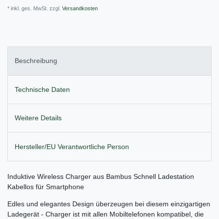
* inkl. ges. MwSt. zzgl.
Versandkosten
Beschreibung
Technische Daten
Weitere Details
Hersteller/EU Verantwortliche Person
Induktive Wireless Charger aus Bambus Schnell Ladestation
Kabellos für Smartphone
Edles und elegantes Design überzeugen bei diesem einzigartigen
Ladegerät - Charger ist mit allen Mobiltelefonen kompatibel, die