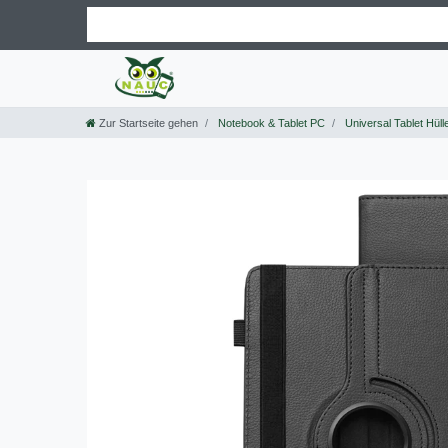
Zur Startseite gehen
Notebook & Tablet PC
Universal Tablet Hüll