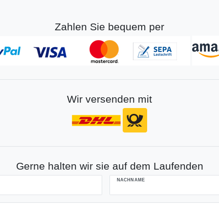
Zahlen Sie bequem per
Wir versenden mit
Gerne halten wir sie auf dem Laufenden
NACHNAME