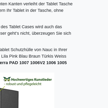
hten Kanten verleiht der Tablet Tasche
hern Ihr Tablet in der Tasche, ohne
 des Tablet Cases wird auch das
ser geht’s nicht, überzeugen Sie sich
ablet Schutzhülle von Nauc in Ihrer
ila Pink Blau Braun Türkis Weiss
erra PAD 1007 1006V2 1006 1005