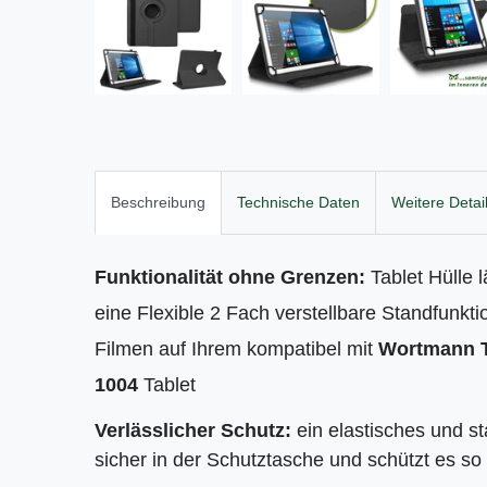
Beschreibung
Technische Daten
Weitere Detai
Funktionalität ohne Grenzen:
Tablet Hülle 
eine Flexible 2 Fach verstellbare Standfunk
Filmen auf Ihrem kompatibel mit
Wortmann T
1004
Tablet
Verlässlicher Schutz:
ein elastisches und s
sicher in der Schutztasche und schützt es so 