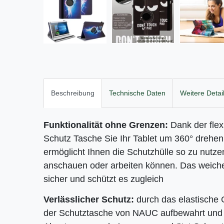
Beschreibung
Technische Daten
Weitere Detai
Funktionalität ohne Grenzen:
Dank der fle
Schutz Tasche Sie Ihr
Tablet um 360° drehen 
ermöglicht Ihnen die Schutzhülle so zu nutze
anschauen oder arbeiten können. Das weiche 
sicher und schützt es zugleich
Verlässlicher Schutz:
durch das elastische
der Schutztasche von NAUC aufbewahrt und 