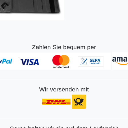
Zahlen Sie bequem per
Wir versenden mit