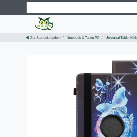
Zur Startseite gehen
Notebook & Tablet PC
Universal Tablet Hüll