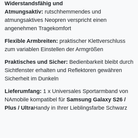
Widerstandsfähig und
Atmungsaktiv:
rutschhemmendes und
atmungsaktives Neopren verspricht einen
angenehmen Tragekomfort
Flexible Armbreiten:
praktischer Klettverschluss
zum variablen Einstellen der Armgrößen
Praktisches und Sicher:
Bedienbarkeit bleibt durch
Sichtfenster erhalten und Reflektoren gewähren
Sicherheit im Dunkeln
Lieferumfang
:
1 x Universales Sportarmband von
NAmobile kompatibel für
Samsung Galaxy S26 /
Plus / Ultra
Handy in Ihrer Lieblingsfarbe Schwarz