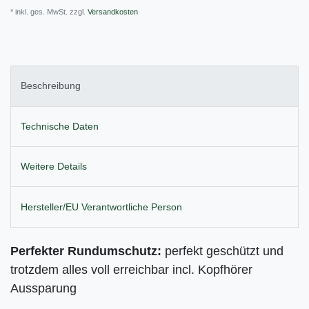
* inkl. ges. MwSt. zzgl.
Versandkosten
Beschreibung
Technische Daten
Weitere Details
Hersteller/EU Verantwortliche Person
Perfekter Rundumschutz:
perfekt geschützt und
trotzdem alles voll erreichbar incl. Kopfhörer
Aussparung