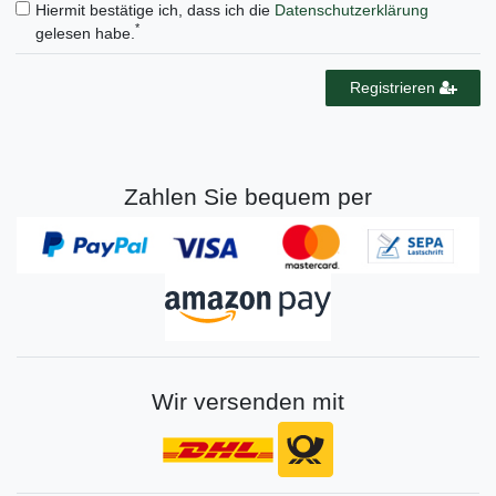
Hiermit bestätige ich, dass ich die
Daten­schutz­erklärung
*
gelesen habe.
Registrieren
Zahlen Sie bequem per
Wir versenden mit