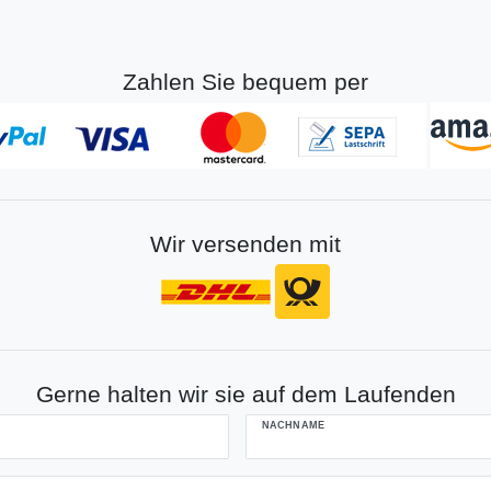
Zahlen Sie bequem per
Wir versenden mit
Gerne halten wir sie auf dem Laufenden
NACHNAME