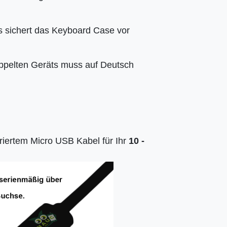
s sichert das Keyboard Case vor
oppelten Geräts muss auf Deutsch
iertem Micro USB Kabel für Ihr
10 -