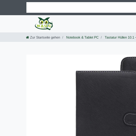
Zur Startseite gehen
Notebook & Tablet PC
Tastatur Hüllen 10.1 -