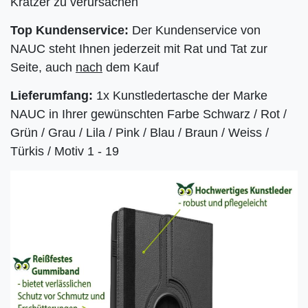
Kratzer zu verursachen
Top Kundenservice:
Der Kundenservice von
NAUC steht Ihnen jederzeit mit Rat und Tat zur
Seite, auch
nach
dem Kauf
Lieferumfang:
1x Kunstledertasche der Marke
NAUC in Ihrer gewünschten Farbe Schwarz / Rot /
Grün / Grau / Lila / Pink / Blau / Braun / Weiss /
Türkis / Motiv 1 - 19