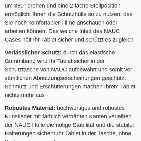
um 360° drehen und eine 2 fache Stellposition
ermöglicht Ihnen die Schutzhülle so zu nutzen, das
Sie noch komfortabler Filme anschauen oder
arbeiten können. Das weiche Inlett des NAUC
Cases hält Ihr Tablet sicher und schützt es zugleich
Verlässlicher Schutz:
durch das elastische
Gummiband wird Ihr
Tablet sicher in der
Schutztasche von NAUC aufbewahrt und somit vor
sämtlichen Abnutzungserscheinungen geschützt
Schmutz und Erschütterungen machen Ihrem Tablet
nichts mehr aus
Robustes Material:
hochwertiges und robustes
Kunstleder mit farblich vernähten Kanten verleihen
der NAUC Hülle die nötige Stabilität und die stabilen
Halterungen sichern Ihr Tablet in der Tasche, ohne