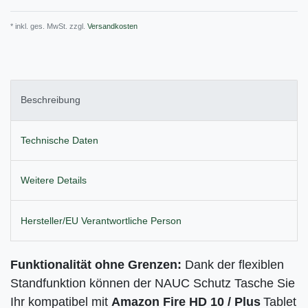
* inkl. ges. MwSt. zzgl.
Versandkosten
Beschreibung
Technische Daten
Weitere Details
Hersteller/EU Verantwortliche Person
Funktionalität ohne Grenzen:
Dank der flexiblen
Standfunktion können der NAUC Schutz Tasche Sie
Ihr kompatibel mit
Amazon Fire HD 10 / Plus
Tablet