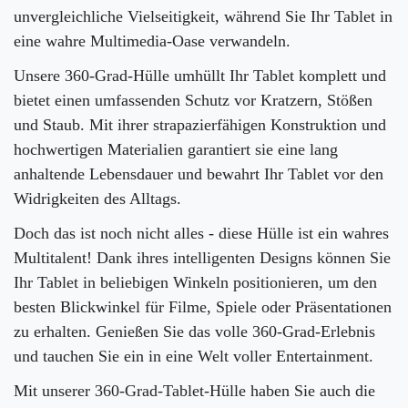
unvergleichliche Vielseitigkeit, während Sie Ihr Tablet in
eine wahre Multimedia-Oase verwandeln.
Unsere 360-Grad-Hülle umhüllt Ihr Tablet komplett und
bietet einen umfassenden Schutz vor Kratzern, Stößen
und Staub. Mit ihrer strapazierfähigen Konstruktion und
hochwertigen Materialien garantiert sie eine lang
anhaltende Lebensdauer und bewahrt Ihr Tablet vor den
Widrigkeiten des Alltags.
Doch das ist noch nicht alles - diese Hülle ist ein wahres
Multitalent! Dank ihres intelligenten Designs können Sie
Ihr Tablet in beliebigen Winkeln positionieren, um den
besten Blickwinkel für Filme, Spiele oder Präsentationen
zu erhalten. Genießen Sie das volle 360-Grad-Erlebnis
und tauchen Sie ein in eine Welt voller Entertainment.
Mit unserer 360-Grad-Tablet-Hülle haben Sie auch die