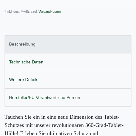
* inkl. ges. MwSt. zzgl.
Versandkosten
Beschreibung
Technische Daten
Weitere Details
Hersteller/EU Verantwortliche Person
Tauchen Sie ein in eine neue Dimension des Tablet-
Schutzes mit unserer revolutionären 360-Grad-Tablet-
Hülle! Erleben Sie ultimativen Schutz und