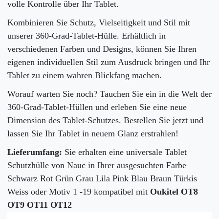
volle Kontrolle über Ihr Tablet.
Kombinieren Sie Schutz, Vielseitigkeit und Stil mit
unserer 360-Grad-Tablet-Hülle. Erhältlich in
verschiedenen Farben und Designs, können Sie Ihren
eigenen individuellen Stil zum Ausdruck bringen und Ihr
Tablet zu einem wahren Blickfang machen.
Worauf warten Sie noch? Tauchen Sie ein in die Welt der
360-Grad-Tablet-Hüllen und erleben Sie eine neue
Dimension des Tablet-Schutzes. Bestellen Sie jetzt und
lassen Sie Ihr Tablet in neuem Glanz erstrahlen!
Lieferumfang:
Sie erhalten eine universale Tablet
Schutzhülle von Nauc in Ihrer ausgesuchten Farbe
Schwarz Rot Grün Grau Lila Pink Blau Braun Türkis
Weiss oder Motiv 1 -19 kompatibel mit
Oukitel OT8
OT9 OT11 OT12