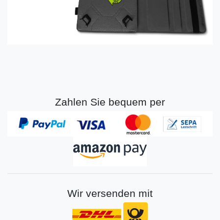
Zahlen Sie bequem per
Wir versenden mit