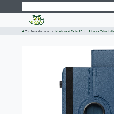
Zur Startseite gehen
Notebook & Tablet PC
Universal Tablet Hüll