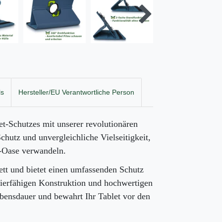
ls
Hersteller/EU Verantwortliche Person
t-Schutzes mit unserer revolutionären
chutz und unvergleichliche Vielseitigkeit,
a-Oase verwandeln.
tt und bietet einen umfassenden Schutz
zierfähigen Konstruktion und hochwertigen
Lebensdauer und bewahrt Ihr Tablet vor den