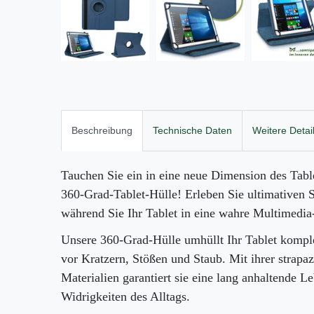
Beschreibung
Technische Daten
Weitere Detai
Tauchen Sie ein in eine neue Dimension des Table
360-Grad-Tablet-Hülle! Erleben Sie ultimativen S
während Sie Ihr Tablet in eine wahre Multimedi
Unsere 360-Grad-Hülle umhüllt Ihr Tablet komple
vor Kratzern, Stößen und Staub. Mit ihrer strapa
Materialien garantiert sie eine lang anhaltende 
Widrigkeiten des Alltags.