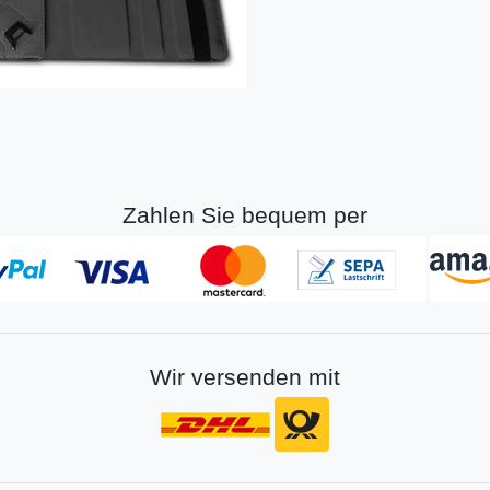
Zahlen Sie bequem per
Wir versenden mit