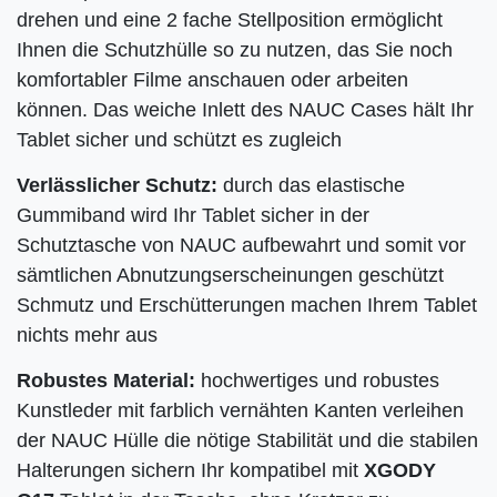
drehen und eine 2 fache Stellposition ermöglicht
Ihnen die Schutzhülle so zu nutzen, das Sie noch
komfortabler Filme anschauen oder arbeiten
können. Das weiche Inlett des NAUC Cases hält Ihr
Tablet sicher und schützt es zugleich
Verlässlicher Schutz:
durch das elastische
Gummiband wird Ihr
Tablet sicher in der
Schutztasche von NAUC aufbewahrt und somit vor
sämtlichen Abnutzungserscheinungen geschützt
Schmutz und Erschütterungen machen Ihrem Tablet
nichts mehr aus
Robustes Material:
hochwertiges und robustes
Kunstleder mit farblich vernähten Kanten verleihen
der NAUC Hülle die nötige Stabilität und die stabilen
Halterungen sichern Ihr kompatibel mit
XGODY