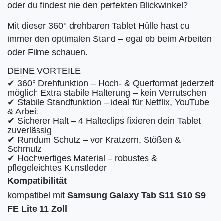
oder du findest nie den perfekten Blickwinkel?
Mit dieser 360° drehbaren Tablet Hülle hast du
immer den optimalen Stand – egal ob beim Arbeiten
oder Filme schauen.
DEINE VORTEILE
✔ 360° Drehfunktion – Hoch- & Querformat jederzeit
möglich Extra stabile Halterung – kein Verrutschen
✔ Stabile Standfunktion – ideal für Netflix, YouTube
& Arbeit
✔ Sicherer Halt – 4 Halteclips fixieren dein Tablet
zuverlässig
✔ Rundum Schutz – vor Kratzern, Stößen &
Schmutz
✔ Hochwertiges Material – robustes &
pflegeleichtes Kunstleder
Kompatibilität
kompatibel mit
Samsung Galaxy Tab S11 S10 S9
FE Lite 11 Zoll