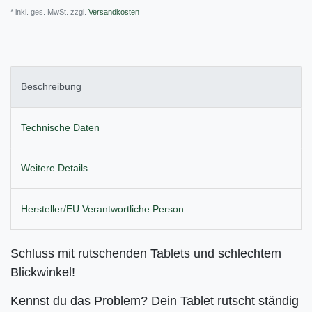
* inkl. ges. MwSt. zzgl.
Versandkosten
Beschreibung
Technische Daten
Weitere Details
Hersteller/EU Verantwortliche Person
Schluss mit rutschenden Tablets und schlechtem
Blickwinkel!
Kennst du das Problem? Dein Tablet rutscht ständig