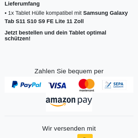
Lieferumfang
• 1x Tablet Hülle kompatibel mit
Samsung Galaxy
Tab S11 S10 S9 FE Lite 11 Zoll
Jetzt bestellen und dein Tablet optimal
schützen!
Zahlen Sie bequem per
Wir versenden mit