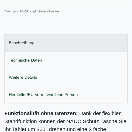
* inkl. ges. MwSt. zzgl.
Versandkosten
Beschreibung
Technische Daten
Weitere Details
Hersteller/EU Verantwortliche Person
Funktionalität ohne Grenzen:
Dank der flexiblen
Standfunktion können der NAUC Schutz Tasche Sie
Ihr
Tablet um 360° drehen und eine 2 fache