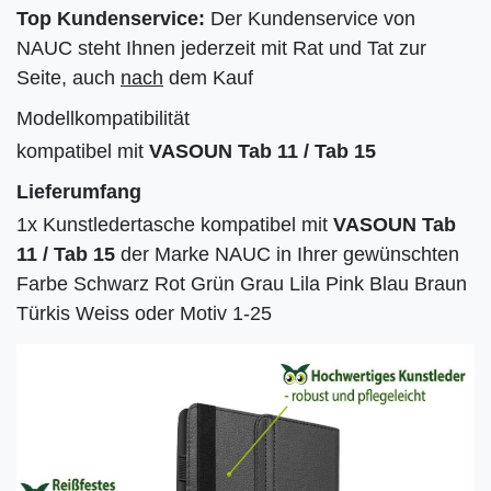
Top Kundenservice:
Der Kundenservice von
NAUC steht Ihnen jederzeit mit Rat und Tat zur
Seite, auch
nach
dem Kauf
Modellkompatibilität
kompatibel mit
VASOUN Tab 11 / Tab 15
Lieferumfang
1x Kunstledertasche kompatibel mit
VASOUN Tab
11 / Tab 15
der Marke NAUC in Ihrer gewünschten
Farbe Schwarz Rot Grün Grau Lila Pink Blau Braun
Türkis Weiss oder Motiv 1-25