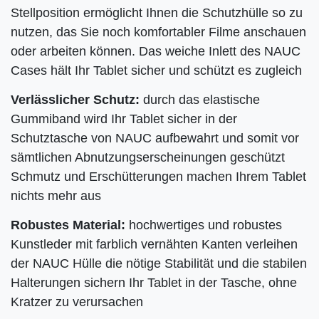
Stellposition ermöglicht Ihnen die Schutzhülle so zu
nutzen, das Sie noch komfortabler Filme anschauen
oder arbeiten können. Das weiche Inlett des NAUC
Cases hält Ihr Tablet sicher und schützt es zugleich
Verlässlicher Schutz:
durch das elastische
Gummiband wird Ihr
Tablet sicher in der
Schutztasche von NAUC aufbewahrt und somit vor
sämtlichen Abnutzungserscheinungen geschützt
Schmutz und Erschütterungen machen Ihrem Tablet
nichts mehr aus
Robustes Material:
hochwertiges und robustes
Kunstleder mit farblich vernähten Kanten verleihen
der NAUC Hülle die nötige Stabilität und die stabilen
Halterungen sichern Ihr Tablet in der Tasche, ohne
Kratzer zu verursachen