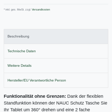
* inkl. ges. MwSt. zzgl.
Versandkosten
Beschreibung
Technische Daten
Weitere Details
Hersteller/EU Verantwortliche Person
Funktionalität ohne Grenzen:
Dank der flexiblen
Standfunktion können der NAUC Schutz Tasche Sie
Ihr
Tablet um 360° drehen und eine 2 fache