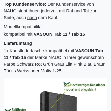
Top Kundenservice:
Der Kundenservice von
NAUC steht Ihnen jederzeit mit Rat und Tat zur
Seite, auch
nach
dem Kauf
Modellkompatibilität
kompatibel mit
VASOUN Tab 11 / Tab 15
Lieferumfang
1x Kunstledertasche kompatibel mit
VASOUN Tab
11 / Tab 15
der Marke NAUC in Ihrer gewünschten
Farbe Schwarz Rot Grün Grau Lila Pink Blau Braun
Türkis Weiss oder Motiv 1-25