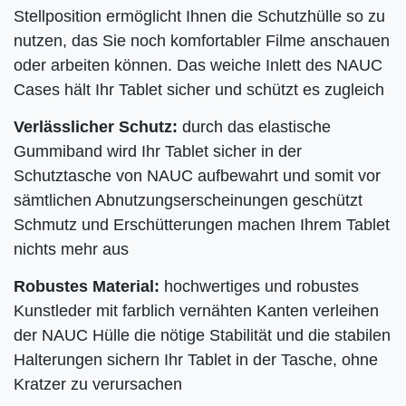
Stellposition ermöglicht Ihnen die Schutzhülle so zu
nutzen, das Sie noch komfortabler Filme anschauen
oder arbeiten können. Das weiche Inlett des NAUC
Cases hält Ihr Tablet sicher und schützt es zugleich
Verlässlicher Schutz:
durch das elastische
Gummiband wird Ihr
Tablet sicher in der
Schutztasche von NAUC aufbewahrt und somit vor
sämtlichen Abnutzungserscheinungen geschützt
Schmutz und Erschütterungen machen Ihrem Tablet
nichts mehr aus
Robustes Material:
hochwertiges und robustes
Kunstleder mit farblich vernähten Kanten verleihen
der NAUC Hülle die nötige Stabilität und die stabilen
Halterungen sichern Ihr Tablet in der Tasche, ohne
Kratzer zu verursachen