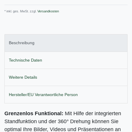
* inkl. ges. MwSt. zzgl.
Versandkosten
Beschreibung
Technische Daten
Weitere Details
Hersteller/EU Verantwortliche Person
Grenzenlos Funktional:
Mit Hilfe der integrierten
Standfunktion und der 360° Drehung können Sie
optimal Ihre Bilder, Videos und Präsentationen an