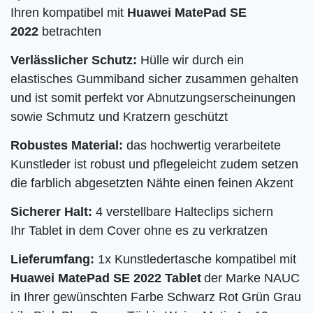
Ihren kompatibel mit
Huawei MatePad SE
2022
betrachten
Verlässlicher Schutz:
Hülle wir durch ein
elastisches Gummiband sicher zusammen gehalten
und ist somit perfekt vor Abnutzungserscheinungen
sowie Schmutz und Kratzern geschützt
Robustes Material:
das hochwertig verarbeitete
Kunstleder ist robust und pflegeleicht zudem setzen
die farblich abgesetzten Nähte einen feinen Akzent
Sicherer Halt:
4 verstellbare Halteclips sichern
Ihr
Tablet in dem Cover ohne es zu verkratzen
Lieferumfang:
1x Kunstledertasche kompatibel mit
Huawei MatePad SE 2022
Tablet
der Marke NAUC
in Ihrer gewünschten Farbe Schwarz Rot Grün Grau