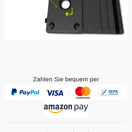
Zahlen Sie bequem per