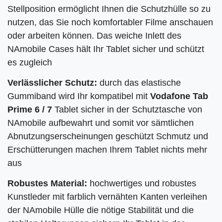
Stellposition ermöglicht Ihnen die Schutzhülle so zu
nutzen, das Sie noch komfortabler Filme anschauen
oder arbeiten können. Das weiche Inlett des
NAmobile Cases hält Ihr Tablet sicher und schützt
es zugleich
Verlässlicher Schutz:
durch das elastische
Gummiband wird Ihr kompatibel mit
Vodafone Tab
Prime 6 / 7
Tablet sicher in der Schutztasche von
NAmobile aufbewahrt und somit vor sämtlichen
Abnutzungserscheinungen geschützt Schmutz und
Erschütterungen machen Ihrem Tablet nichts mehr
aus
Robustes Material:
hochwertiges und robustes
Kunstleder mit farblich vernähten Kanten verleihen
der NAmobile Hülle die nötige Stabilität und die