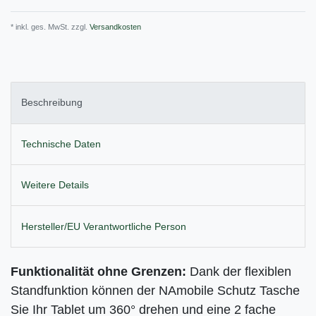
* inkl. ges. MwSt. zzgl.
Versandkosten
Beschreibung
Technische Daten
Weitere Details
Hersteller/EU Verantwortliche Person
Funktionalität ohne Grenzen:
Dank der flexiblen
Standfunktion können der NAmobile Schutz Tasche
Sie Ihr Tablet um 360° drehen und eine 2 fache