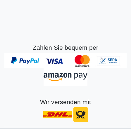
Zahlen Sie bequem per
Wir versenden mit