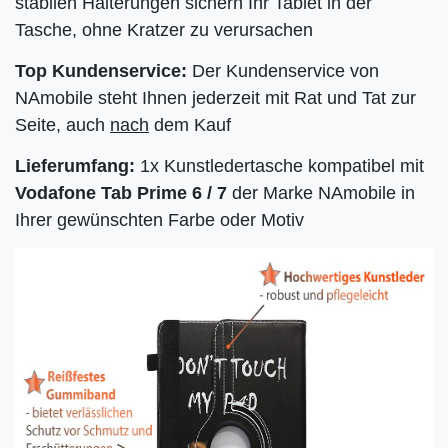
stabilen Halterungen sichern Ihr Tablet in der
Tasche, ohne Kratzer zu verursachen
Top Kundenservice:
Der Kundenservice von
NAmobile steht Ihnen jederzeit mit Rat und Tat zur
Seite, auch
nach
dem Kauf
Lieferumfang:
1x Kunstledertasche kompatibel mit
Vodafone Tab Prime 6 / 7
der Marke NAmobile in
Ihrer gewünschten Farbe oder Motiv