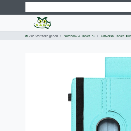
Zur Startseite gehen
Notebook & Tablet PC
Universal Tablet Hüll