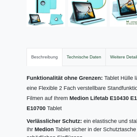
Beschreibung
Technische Daten
Weitere Detai
Funktionalität ohne Grenzen:
Tablet Hülle 
eine Flexible 2 Fach verstellbare Standfunk
Filmen auf Ihrem
Medion Lifetab
E10430 E1
E10700
Tablet
Verlässlicher Schutz:
ein elastische und st
Ihr
Medion
Tablet sicher in der Schutztasche