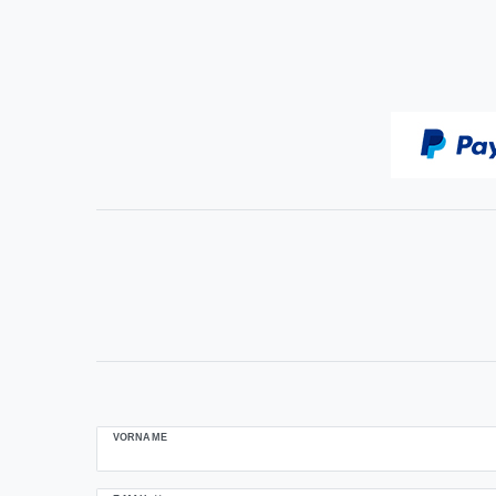
VORNAME