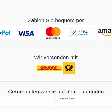
Zahlen Sie bequem per
Wir versenden mit
Gerne halten wir sie auf dem Laufenden
NACHNAME