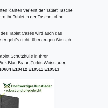
hten Kanten verleiht der Tablet Tasche
hern Ihr Tablet in der Tasche, ohne
 des Tablet Cases wird auch das
ser geht’s nicht, überzeugen Sie sich
ablet Schutzhülle in Ihrer
ink Blau Braun Türkis Weiss oder
10604 E10412 E10511 E10513