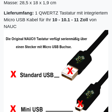
Masse: 28,5 x 18 x 1,9 cm
Lieferumfang:
1 QWERTZ Tastatur mit integriertem
Micro USB Kabel für Ihr
10 - 10.1 - 11
Zoll
von
NAUC