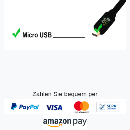
Zahlen Sie bequem per