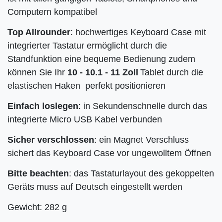
Computern kompatibel
Top Allrounder
: hochwertiges Keyboard Case mit
integrierter Tastatur ermöglicht durch die
Standfunktion eine bequeme Bedienung zudem
können Sie Ihr
10 - 10.1 - 11 Zoll
Tablet durch die
elastischen Haken perfekt positionieren
Einfach loslegen
: in Sekundenschnelle durch das
integrierte Micro USB Kabel verbunden
Sicher verschlossen
: ein Magnet Verschluss
sichert das Keyboard Case vor ungewolltem Öffnen
Bitte beachten
: das Tastaturlayout des gekoppelten
Geräts muss auf Deutsch eingestellt werden
Gewicht: 282 g