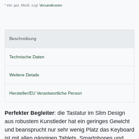
* inkl. ges. MwSt. zzgl.
Versandkosten
Beschreibung
Technische Daten
Weitere Details
Hersteller/EU Verantwortliche Person
Perfekter Begleiter
: die Tastatur im Slim Design
aus robustem Kunstleder hat ein geringes Gewicht
und beansprucht nur sehr wenig Platz das Keyboard
ist mit allen gängigen Tablets, Smartphones und