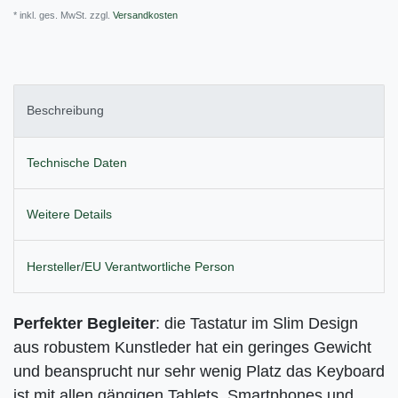
* inkl. ges. MwSt. zzgl.
Versandkosten
Beschreibung
Technische Daten
Weitere Details
Hersteller/EU Verantwortliche Person
Perfekter Begleiter
: die Tastatur im Slim Design
aus robustem Kunstleder hat ein geringes Gewicht
und beansprucht nur sehr wenig Platz das Keyboard
ist mit allen gängigen Tablets, Smartphones und