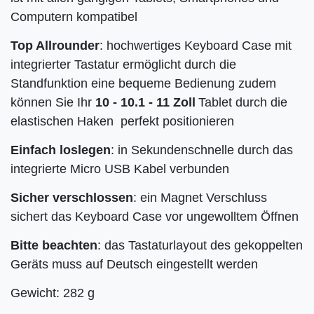
Computern kompatibel
Top Allrounder
: hochwertiges Keyboard Case mit
integrierter Tastatur ermöglicht durch die
Standfunktion eine bequeme Bedienung zudem
können Sie Ihr
10 - 10.1 - 11 Zoll
Tablet durch die
elastischen Haken perfekt positionieren
Einfach loslegen
: in Sekundenschnelle durch das
integrierte Micro USB Kabel verbunden
Sicher verschlossen
: ein Magnet Verschluss
sichert das Keyboard Case vor ungewolltem Öffnen
Bitte beachten
: das Tastaturlayout des gekoppelten
Geräts muss auf Deutsch eingestellt werden
Gewicht: 282 g