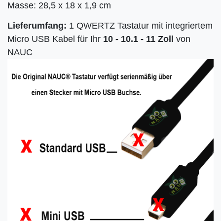
Masse: 28,5 x 18 x 1,9 cm
Lieferumfang:
1 QWERTZ Tastatur mit integriertem
Micro USB Kabel für Ihr
10 - 10.1 - 11
Zoll
von
NAUC