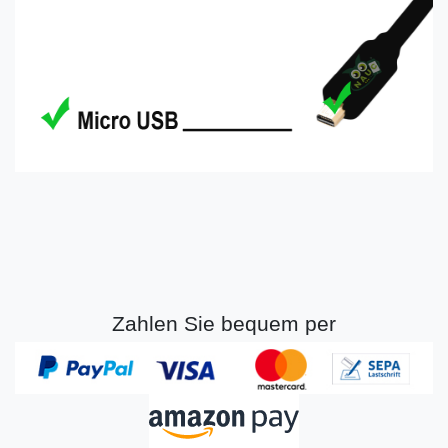
Zahlen Sie bequem per