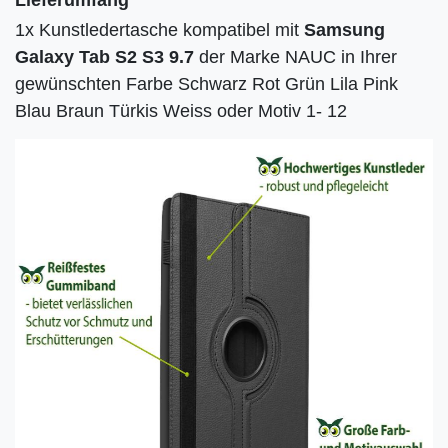
1x Kunstledertasche kompatibel mit
Samsung
Galaxy Tab S2 S3 9.7
der Marke NAUC in Ihrer
gewünschten Farbe Schwarz Rot Grün Lila Pink
Blau Braun Türkis Weiss oder Motiv 1- 12