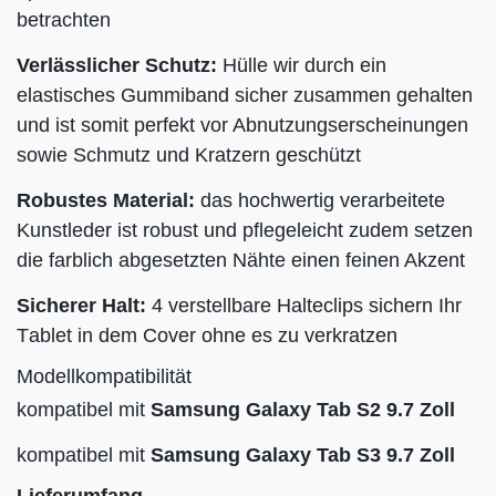
betrachten
Verlässlicher Schutz:
Hülle wir durch ein
elastisches Gummiband sicher zusammen gehalten
und ist somit perfekt vor Abnutzungserscheinungen
sowie Schmutz und Kratzern geschützt
Robustes Material:
das hochwertig verarbeitete
Kunstleder ist robust und pflegeleicht zudem setzen
die farblich abgesetzten Nähte einen feinen Akzent
Sicherer Halt:
4 verstellbare Halteclips sichern Ihr
T
ablet in dem Cover ohne es zu verkratzen
Modellkompatibilität
kompatibel mit
Samsung Galaxy Tab S2 9.7 Zoll
kompatibel mit
Samsung Galaxy Tab S3 9.7 Zoll
Lieferumfang