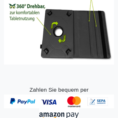
Zahlen Sie bequem per