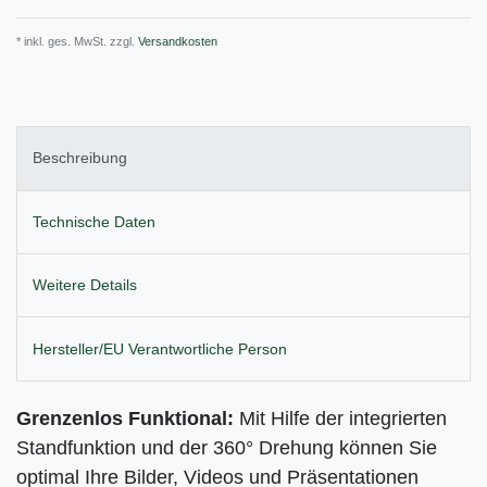
* inkl. ges. MwSt. zzgl.
Versandkosten
Beschreibung
Technische Daten
Weitere Details
Hersteller/EU Verantwortliche Person
Grenzenlos Funktional:
Mit Hilfe der integrierten
Standfunktion und der 360° Drehung können Sie
optimal Ihre Bilder, Videos und Präsentationen