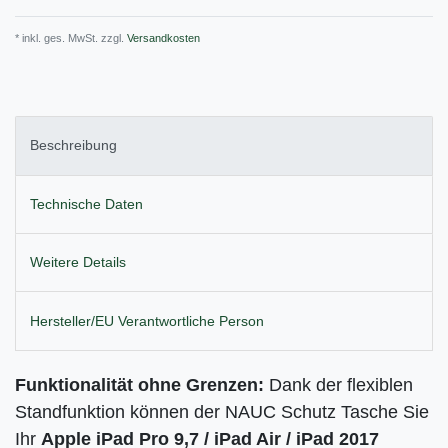
* inkl. ges. MwSt. zzgl.
Versandkosten
Beschreibung
Technische Daten
Weitere Details
Hersteller/EU Verantwortliche Person
Funktionalität ohne Grenzen:
Dank der flexiblen
Standfunktion können der NAUC Schutz Tasche Sie
Ihr
Apple iPad Pro 9,7 / iPad Air / iPad 2017