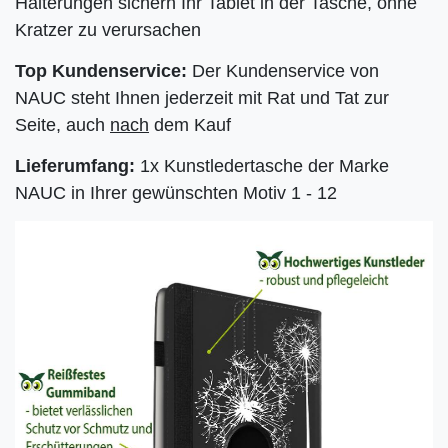
Halterungen sichern Ihr Tablet in der Tasche, ohne
Kratzer zu verursachen
Top Kundenservice:
Der Kundenservice von
NAUC steht Ihnen jederzeit mit Rat und Tat zur
Seite, auch
nach
dem Kauf
Lieferumfang:
1x Kunstledertasche der Marke
NAUC in Ihrer gewünschten Motiv 1 - 12