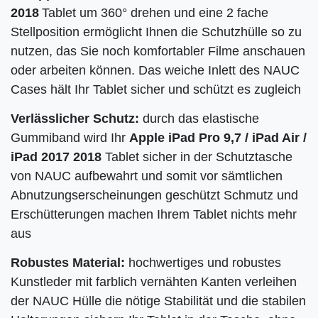
2018
Tablet um 360° drehen und eine 2 fache
Stellposition ermöglicht Ihnen die Schutzhülle so zu
nutzen, das Sie noch komfortabler Filme anschauen
oder arbeiten können. Das weiche Inlett des NAUC
Cases hält Ihr Tablet sicher und schützt es zugleich
Verlässlicher Schutz:
durch das elastische
Gummiband wird Ihr
Apple iPad Pro 9,7 / iPad Air /
iPad 2017 2018
Tablet sicher in der Schutztasche
von NAUC aufbewahrt und somit vor sämtlichen
Abnutzungserscheinungen geschützt Schmutz und
Erschütterungen machen Ihrem Tablet nichts mehr
aus
Robustes Material:
hochwertiges und robustes
Kunstleder mit farblich vernähten Kanten verleihen
der NAUC Hülle die nötige Stabilität und die stabilen