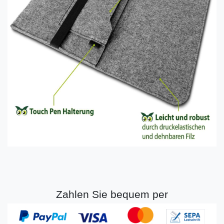
Zahlen Sie bequem per