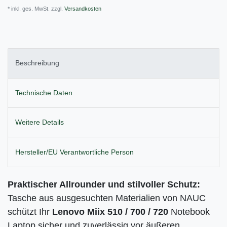
* inkl. ges. MwSt. zzgl.
Versandkosten
Beschreibung
Technische Daten
Weitere Details
Hersteller/EU Verantwortliche Person
Praktischer Allrounder und stilvoller Schutz:
Tasche aus ausgesuchten Materialien von NAUC
schützt Ihr
Lenovo Miix 510 / 700 / 720
Notebook
Laptop sicher und zuverlässig vor äußeren