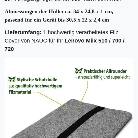
Abmessungen der Hülle: ca. 34 x 24,8 x 1 cm,
passend für ein Gerät bis 30,5 x 22 x 2,4 cm
Lieferumfang:
1 hochwertig verarbeitetes Filz
Cover von NAUC für Ihr
Lenovo Miix 510 / 700 /
720