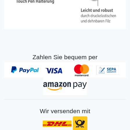
Zahlen Sie bequem per
Wir versenden mit