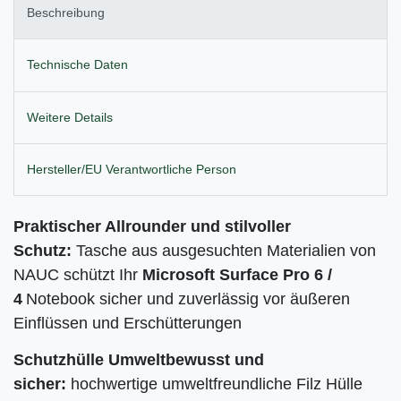
Beschreibung
Technische Daten
Weitere Details
Hersteller/EU Verantwortliche Person
Praktischer Allrounder und stilvoller
Schutz:
Tasche aus ausgesuchten Materialien von
NAUC schützt Ihr
Microsoft Surface Pro 6 /
4
Notebook
sicher und zuverlässig vor äußeren
Einflüssen und Erschütterungen
Schutzhülle Umweltbewusst und
sicher:
hochwertige umweltfreundliche Filz Hülle