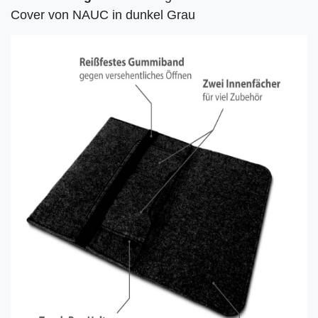
Cover von NAUC in dunkel Grau