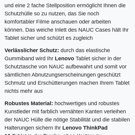
und eine 2 fache Stellposition ermöglicht Ihnen die
Schutzhülle so zu nutzen, das Sie noch
komfortabler Filme anschauen oder arbeiten
können. Das weiche Inlett des NAUC Cases hält Ihr
Tablet sicher und schützt es zugleich
Verlässlicher Schutz:
durch das elastische
Gummiband wird Ihr
Lenovo
Tablet sicher in der
Schutztasche von NAUC aufbewahrt und somit vor
sämtlichen Abnutzungserscheinungen geschützt
Schmutz und Erschütterungen machen Ihrem Tablet
nichts mehr aus
Robustes Material:
hochwertiges und robustes
Kunstleder mit farblich vernähten Kanten verleihen
der NAUC Hülle die nötige Stabilität und die stabilen
Halterungen sichern Ihr
Lenovo ThinkPad