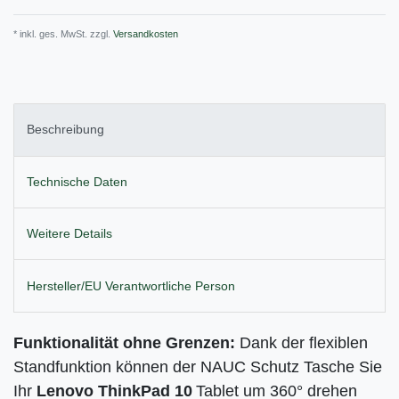
* inkl. ges. MwSt. zzgl.
Versandkosten
Beschreibung
Technische Daten
Weitere Details
Hersteller/EU Verantwortliche Person
Funktionalität ohne Grenzen:
Dank der flexiblen
Standfunktion können der NAUC Schutz Tasche Sie
Ihr
Lenovo ThinkPad 10
Tablet um 360° drehen