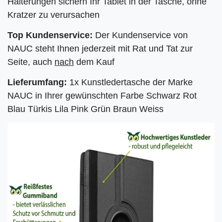
Halterungen sichern Ihr Tablet in der Tasche, ohne
Kratzer zu verursachen
Top Kundenservice:
Der Kundenservice von
NAUC steht Ihnen jederzeit mit Rat und Tat zur
Seite, auch
nach
dem Kauf
Lieferumfang:
1x Kunstledertasche der Marke
NAUC in Ihrer gewünschten Farbe Schwarz Rot
Blau Türkis Lila Pink Grün Braun Weiss