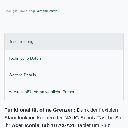
* inkl. ges. MwSt. zzgl.
Versandkosten
Beschreibung
Technische Daten
Weitere Details
Hersteller/EU Verantwortliche Person
Funktionalität ohne Grenzen:
Dank der flexiblen
Standfunktion können der NAUC Schutz Tasche Sie
Ihr
Acer Iconia Tab 10 A3-A20
Tablet um 360°