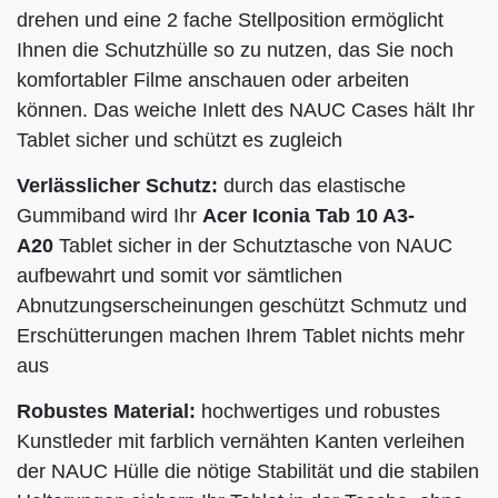
drehen und eine 2 fache Stellposition ermöglicht
Ihnen die Schutzhülle so zu nutzen, das Sie noch
komfortabler Filme anschauen oder arbeiten
können. Das weiche Inlett des NAUC Cases hält Ihr
Tablet sicher und schützt es zugleich
Verlässlicher Schutz:
durch das elastische
Gummiband wird Ihr
Acer Iconia Tab 10 A3-
A20
Tablet sicher in der Schutztasche von NAUC
aufbewahrt und somit vor sämtlichen
Abnutzungserscheinungen geschützt Schmutz und
Erschütterungen machen Ihrem Tablet nichts mehr
aus
Robustes Material:
hochwertiges und robustes
Kunstleder mit farblich vernähten Kanten verleihen
der NAUC Hülle die nötige Stabilität und die stabilen