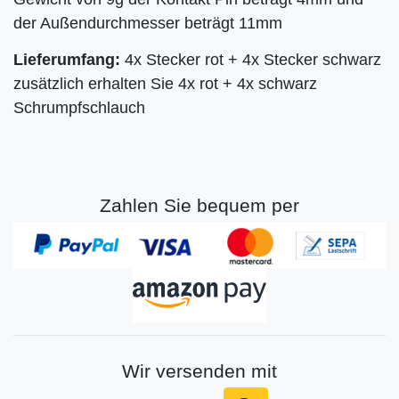
der Außendurchmesser beträgt 11mm
Lieferumfang:
4x Stecker rot + 4x Stecker schwarz
zusätzlich erhalten Sie 4x rot + 4x schwarz
Schrumpfschlauch
Zahlen Sie bequem per
Wir versenden mit