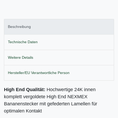
Beschreibung
Technische Daten
Weitere Details
Hersteller/EU Verantwortliche Person
High End Qualität:
Hochwertige 24K innen
komplett vergoldete High End NEXMEX
Bananenstecker mit gefederten Lamellen für
optimalen Kontakt