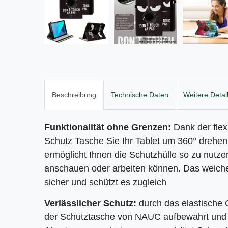
Beschreibung
Technische Daten
Weitere Detai
Funktionalität ohne Grenzen:
Dank der fle
Schutz Tasche Sie Ihr
Tablet um 360° drehen 
ermöglicht Ihnen die Schutzhülle so zu nutze
anschauen oder arbeiten können. Das weiche 
sicher und schützt es zugleich
Verlässlicher Schutz:
durch das elastische
der Schutztasche von NAUC aufbewahrt und 