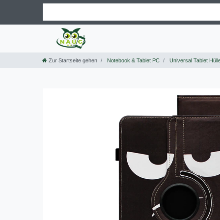
Zur Startseite gehen
Notebook & Tablet PC
Universal Tablet Hüll