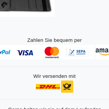
Zahlen Sie bequem per
Wir versenden mit