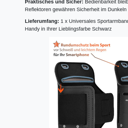
Praktisches und Sicher:
Bedienbarkeit bleib
Reflektoren gewähren Sicherheit im Dunkeln
Lieferumfang
:
1 x Universales Sportarmban
Handy in Ihrer Lieblingsfarbe Schwarz