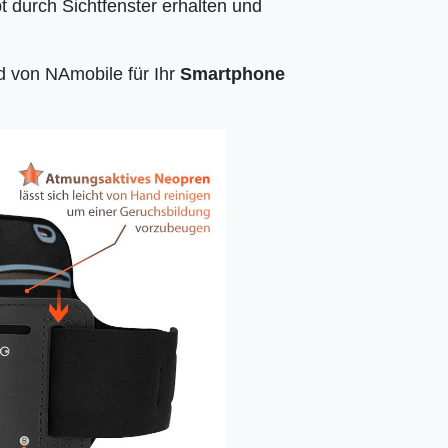
t durch Sichtfenster erhalten und
d von NAmobile für Ihr
Smartphone