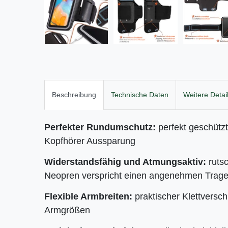
Beschreibung
Technische Daten
Weitere Detai
Perfekter Rundumschutz:
perfekt geschützt 
Kopfhörer Aussparung
Widerstandsfähig und Atmungsaktiv:
ruts
Neopren verspricht einen angenehmen Trage
Flexible Armbreiten:
praktischer Klettversch
Armgrößen