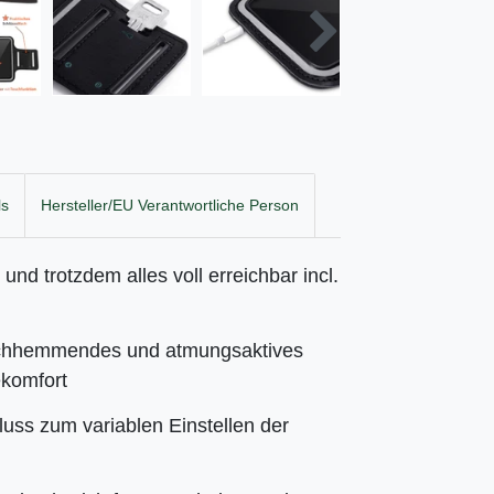
ls
Hersteller/EU Verantwortliche Person
und trotzdem alles voll erreichbar incl.
chhemmendes und atmungsaktives
komfort
luss zum variablen Einstellen der