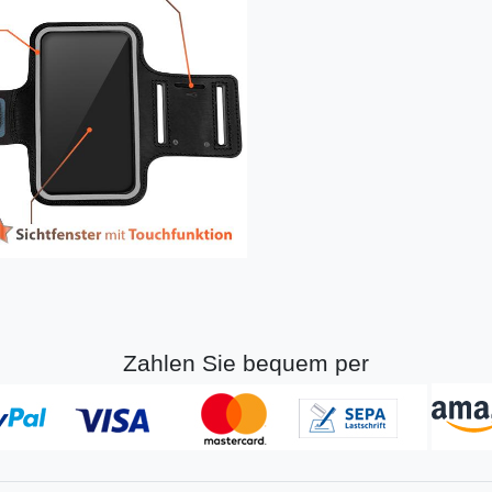
Zahlen Sie bequem per