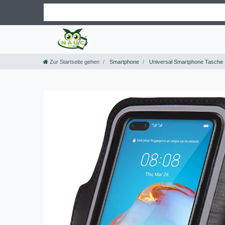
Zur Startseite gehen
Smartphone
Universal Smartphone Tasche