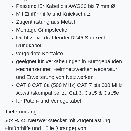
Passend für Kabel bis AWG23 bis 7 mm Ø
Mit Einführhilfe und Knickschutz
Zugentlastung aus Metall
Montage Crimpstecker
leicht zu verdrahtender RJ45 Stecker für
Rundkabel
vergoldete Kontakte
geeignet für Verkabelungen in Bürogebäuden
Rechenzentren Heimnetzwerken Reparatur
und Erweiterung von Netzwerken
CAT 6 CAT 6a (500 MHz) CAT 7 bis 600 MHz
Abwärtskompatibel zu Cat.3, Cat.5 & Cat.5e
für Patch- und Verlegekabel
Lieferumfang
50x RJ45 Netzwerkstecker mit Zugentlastung
Einführhilfe und Tülle (Orange) von