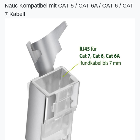
Nauc Kompatibel mit CAT 5 / CAT 6A / CAT 6 / CAT
7 Kabel!