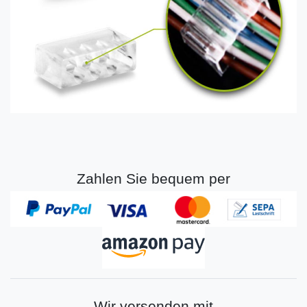
Zahlen Sie bequem per
Wir versenden mit