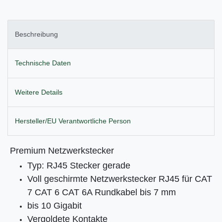
Beschreibung
Technische Daten
Weitere Details
Hersteller/EU Verantwortliche Person
Premium Netzwerkstecker
Typ: RJ45 Stecker gerade
Voll geschirmte Netzwerkstecker RJ45 für CAT
7 CAT 6 CAT 6A Rundkabel bis 7 mm
bis 10 Gigabit
Vergoldete Kontakte