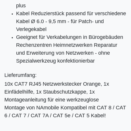
plus
Kabel Reduzierstück passend für verschiedene
Kabel Ø 6.0 - 9,5 mm - für Patch- und
Verlegekabel
Geeignet für Verkabelungen in Bürogebäuden
Rechenzentren Heimnetzwerken Reparatur
und Erweiterung von Netzwerken - ohne
Spezialwerkzeug konfektionierbar
Lieferumfang:
10x CAT7 RJ45 Netzwerkstecker Orange, 1x
Einfädelhilfe, 1x Staubschutzkappe, 1x
Montageanleitung für eine werkzeuglose
Montage von NAmobile Kompatibel mit CAT 8 / CAT
6 / CAT 7 / CAT 7A / CAT 5e / CAT 5 Kabel!