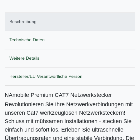
Beschreibung
Technische Daten
Weitere Details
Hersteller/EU Verantwortliche Person
NAmobile Premium CAT7 Netzwerkstecker
Revolutionieren Sie Ihre Netzwerkverbindungen mit
unseren Cat7 werkzeuglosen Netzwerksteckern!
Schluss mit mühsamen Installationen - stecken Sie
einfach und sofort los. Erleben Sie ultraschnelle
Übertragungsraten und eine stabile Verbindung. Die