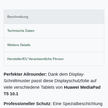
Beschreibung
Technische Daten
Weitere Details
Hersteller/EU Verantwortliche Person
Perfekter Allrounder:
Dank dem Display-
Schnittmuster passt diese Displayschutzfolie auf
viele verschiedene Tablets von
Huawei MediaPad
T5 10.1
Professioneller Schutz
: Eine Spezialbeschichtung