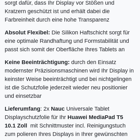
sorgt dafür, dass Ihr Display vor Stößen und
Kratzern geschützt ist und erhält dabei die
Farbreinheit durch eine hohe Transparenz
Absolut Flexibel:
Die Silikon Haftschicht sorgt für
eine optimale Randhaftung und Formstabilität und
passt sich somit der Oberfläche Ihres
Tablets an
Keine Beeinträchtigung:
durch den Einsatz
modernster Präzisionsmaschinen wird Ihr Display in
keinster Weise beeinträchtigt und bei nichtgelingen
ist die Schutzfolie jederzeit wieder neu positionier
und einsetzbar
Lieferumfang
: 2x
Nauc
Universale Tablet
Displayschutzfolie für Ihr
Huawei MediaPad T5
10.1 Zoll
mit Schnittmuster incl. Reinigungstuch
zum polieren Ihres Displays in Ihrer gewünschten