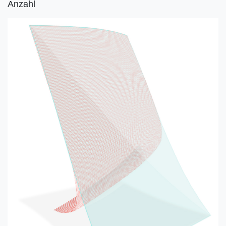
Anzahl