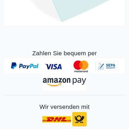
Zahlen Sie bequem per
Wir versenden mit