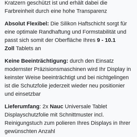
Kratzern geschützt ist und erhält dabei die
Farbreinheit durch eine hohe Transparenz
Absolut Flexibel:
Die Silikon Haftschicht sorgt für
eine optimale Randhaftung und Formstabilität und
passt sich somit der Oberfläche Ihres
9 - 10.1
Zoll
Tablets an
Keine Beeinträchtigung:
durch den Einsatz
modernster Präzisionsmaschinen wird Ihr Display in
keinster Weise beeinträchtigt und bei nichtgelingen
ist die Schutzfolie jederzeit wieder neu positionier
und einsetzbar
Lieferumfang
: 2x
Nauc
Universale Tablet
Displayschutzfolie mit Schnittmuster incl.
Reinigungstuch zum polieren Ihres Displays in Ihrer
gewünschten Anzahl