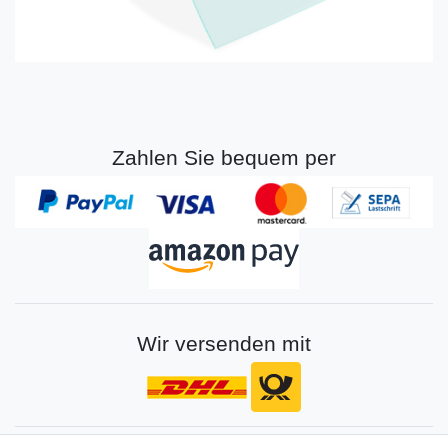
Zahlen Sie bequem per
Wir versenden mit