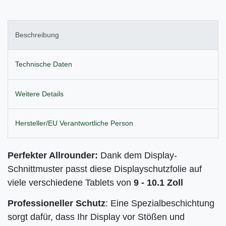
Beschreibung
Technische Daten
Weitere Details
Hersteller/EU Verantwortliche Person
Perfekter Allrounder:
Dank dem Display-
Schnittmuster passt diese Displayschutzfolie auf
viele verschiedene Tablets von
9 - 10.1 Zoll
Professioneller Schutz
: Eine Spezialbeschichtung
sorgt dafür, dass Ihr Display vor Stößen und