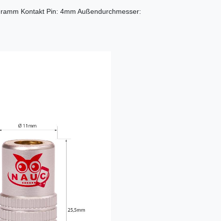
ramm Kontakt Pin: 4mm Außendurchmesser: