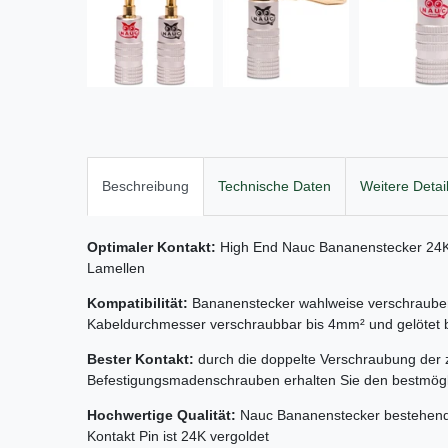
Beschreibung
Technische Daten
Weitere Detai
Optimaler Kontakt:
High End Nauc Bananenstecker 24K 
Lamellen
Kompatibilität:
Bananenstecker wahlweise verschrauben 
Kabeldurchmesser verschraubbar bis 4mm² und gelötet 
Bester Kontakt:
durch die doppelte Verschraubung der 
Befestigungsmadenschrauben erhalten Sie den bestmögl
Hochwertige Qualität:
Nauc Bananenstecker bestehen
Kontakt Pin ist 24K vergoldet