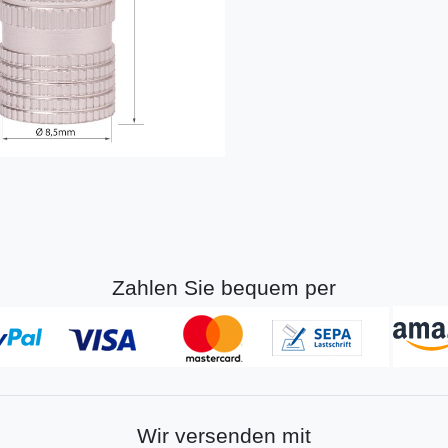
Zahlen Sie bequem per
Wir versenden mit