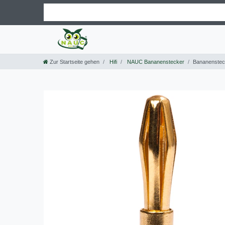
Zur Startseite gehen
Hifi
NAUC Bananenstecker
Bananenstec